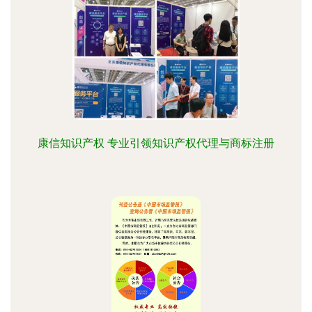
康信知识产权 专业引领知识产权代理与商标注册