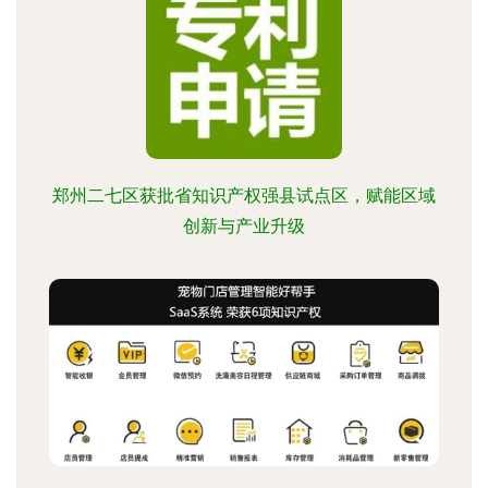
郑州二七区获批省知识产权强县试点区，赋能区域
创新与产业升级