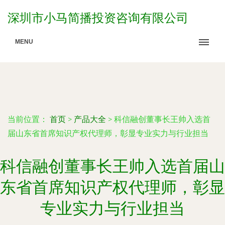
深圳市小马简播投资咨询有限公司
MENU
当前位置：
首页
>
产品大全
>
科信融创董事长王帅入选首
届山东省首席知识产权代理师，彰显专业实力与行业担当
科信融创董事长王帅入选首届山
东省首席知识产权代理师，彰显
专业实力与行业担当