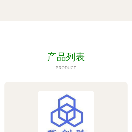
产品列表
PRODUCT