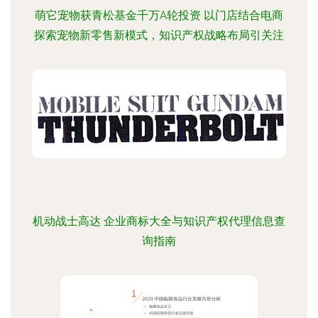
萌它宠物获青松基金千万A轮投资 以门店结合电商
探索宠物新零售新模式，知识产权战略布局引关注
机动战士高达 企业商标大全与知识产权代理信息查
询指南