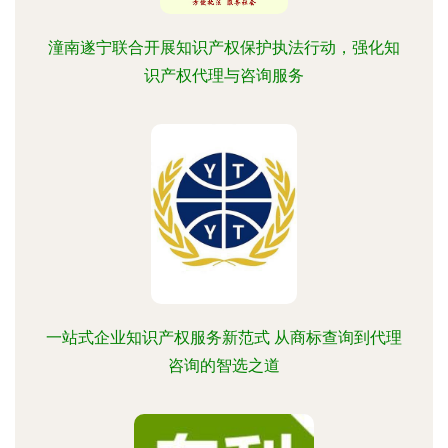
潼南遂宁联合开展知识产权保护执法行动，强化知
识产权代理与咨询服务
一站式企业知识产权服务新范式 从商标查询到代理
咨询的智选之道