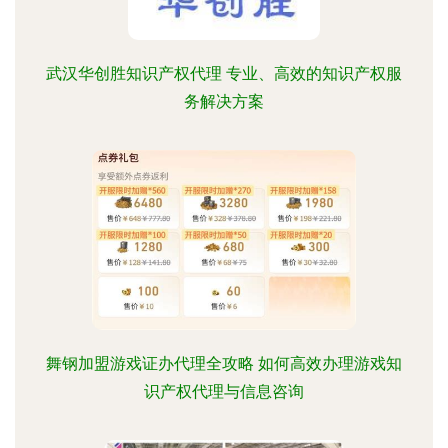
武汉华创胜知识产权代理 专业、高效的知识产权服
务解决方案
舞钢加盟游戏证办代理全攻略 如何高效办理游戏知
识产权代理与信息咨询