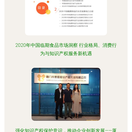
2020年中国临期食品市场洞察 行业格局、消费行
为与知识产权服务新机遇
强化知识产权保护意识，推动企业创新发展——厦